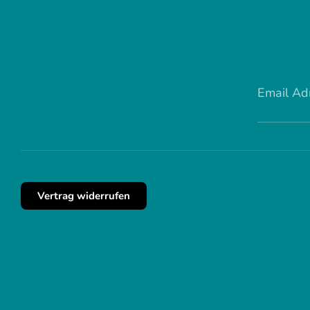
Email Ad
Vertrag widerrufen