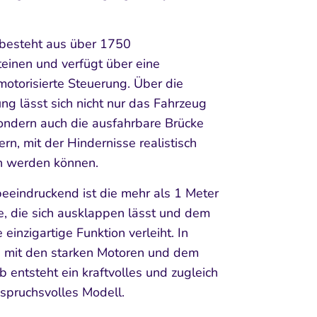
besteht aus über 1750
inen und verfügt über eine
motorisierte Steuerung. Über die
ng lässt sich nicht nur das Fahrzeug
ndern auch die ausfahrbare Brücke
ern, mit der Hindernisse realistisch
 werden können.
eeindruckend ist die mehr als 1 Meter
e, die sich ausklappen lässt und dem
 einzigartige Funktion verleiht. In
 mit den starken Motoren und dem
b entsteht ein kraftvolles und zugleich
nspruchsvolles Modell.