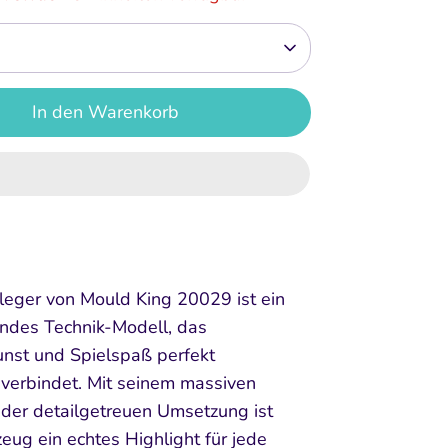
In den Warenkorb
leger von Mould King 20029 ist ein
ndes Technik-Modell, das
unst und Spielspaß perfekt
 verbindet. Mit seinem massiven
der detailgetreuen Umsetzung ist
eug ein echtes Highlight für jede