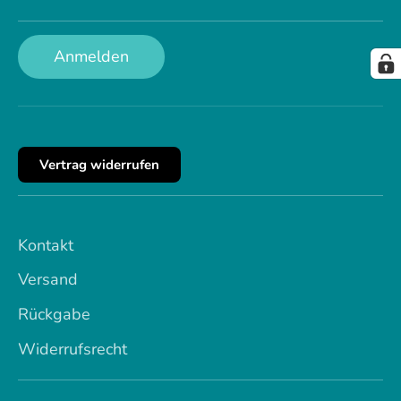
Anmelden
Vertrag widerrufen
Kontakt
Versand
Rückgabe
Widerrufsrecht