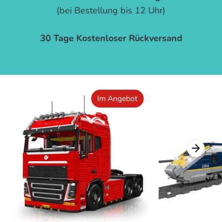
(bei Bestellung bis 12 Uhr)
30 Tage Kostenloser Rückversand
Im Angebot