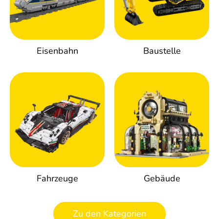
Eisenbahn
Baustelle
Fahrzeuge
Gebäude
Zu den Kategorien