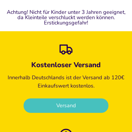
Achtung! Nicht für Kinder unter 3 Jahren geeignet,
da Kleinteile verschluckt werden können.
Erstickungsgefahr!
Kostenloser Versand
Innerhalb Deutschlands ist der Versand ab 120€
Einkaufswert kostenlos.
Versand