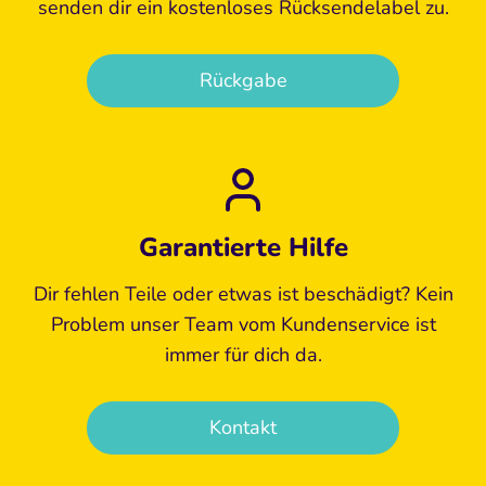
senden dir ein kostenloses Rücksendelabel zu.
Rückgabe
Garantierte Hilfe
Dir fehlen Teile oder etwas ist beschädigt? Kein
Problem unser Team vom Kundenservice ist
immer für dich da.
Kontakt