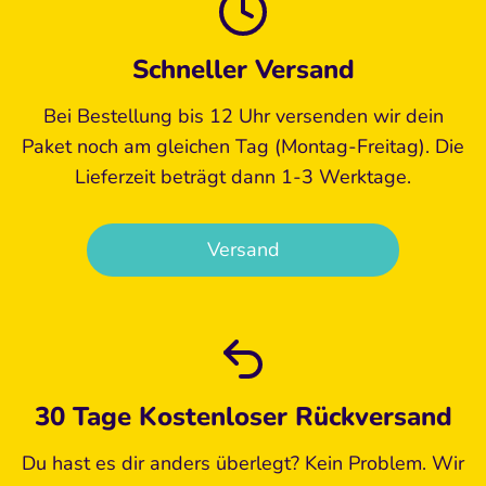
Schneller Versand
Bei Bestellung bis 12 Uhr versenden wir dein
Paket noch am gleichen Tag (Montag-Freitag). Die
Lieferzeit beträgt dann 1-3 Werktage.
Versand
30 Tage Kostenloser Rückversand
Du hast es dir anders überlegt? Kein Problem. Wir