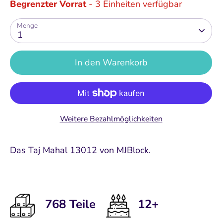
Begrenzter Vorrat
- 3 Einheiten verfügbar
Menge
1
In den Warenkorb
Weitere Bezahlmöglichkeiten
Das Taj Mahal 13012 von MJBlock.
768 Teile
12+