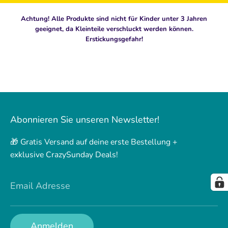
Achtung! Alle Produkte sind nicht für Kinder unter 3 Jahren
geeignet, da Kleinteile verschluckt werden können.
Erstickungsgefahr!
Abonnieren Sie unseren Newsletter!
🎁 Gratis Versand auf deine erste Bestellung +
exklusive CrazySunday Deals!
Email Adresse
Anmelden