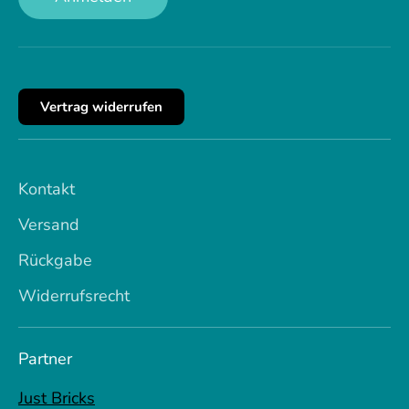
Vertrag widerrufen
Kontakt
Versand
Rückgabe
Widerrufsrecht
Partner
Just Bricks