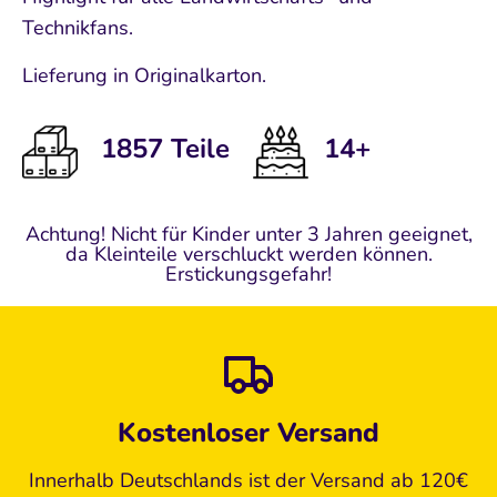
Technikfans.
Lieferung in Originalkarton.
1857 Teile
14+
Achtung! Nicht für Kinder unter 3 Jahren geeignet,
da Kleinteile verschluckt werden können.
Erstickungsgefahr!
Kostenloser Versand
Innerhalb Deutschlands ist der Versand ab 120€