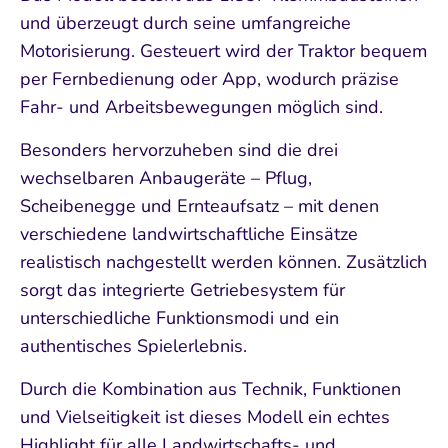
und überzeugt durch seine umfangreiche
Motorisierung. Gesteuert wird der Traktor bequem
per Fernbedienung oder App, wodurch präzise
Fahr- und Arbeitsbewegungen möglich sind.
Besonders hervorzuheben sind die drei
wechselbaren Anbaugeräte – Pflug,
Scheibenegge und Ernteaufsatz – mit denen
verschiedene landwirtschaftliche Einsätze
realistisch nachgestellt werden können. Zusätzlich
sorgt das integrierte Getriebesystem für
unterschiedliche Funktionsmodi und ein
authentisches Spielerlebnis.
Durch die Kombination aus Technik, Funktionen
und Vielseitigkeit ist dieses Modell ein echtes
Highlight für alle Landwirtschafts- und