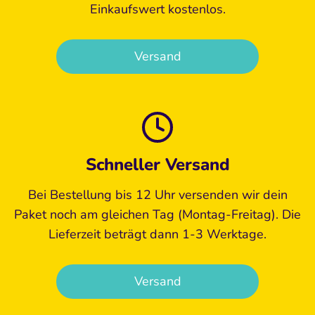
Einkaufswert kostenlos.
Versand
Schneller Versand
Bei Bestellung bis 12 Uhr versenden wir dein
Paket noch am gleichen Tag (Montag-Freitag). Die
Lieferzeit beträgt dann 1-3 Werktage.
Versand