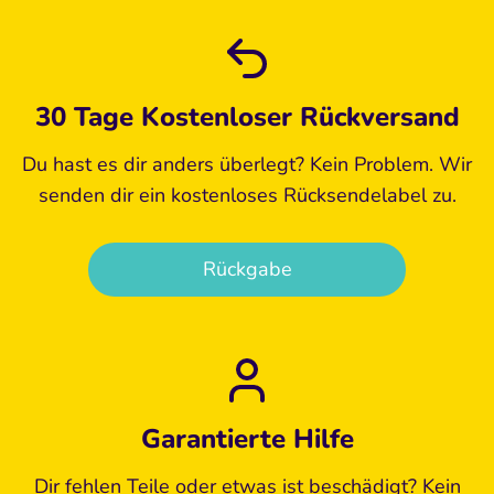
30 Tage Kostenloser Rückversand
Du hast es dir anders überlegt? Kein Problem. Wir
senden dir ein kostenloses Rücksendelabel zu.
Rückgabe
Garantierte Hilfe
Dir fehlen Teile oder etwas ist beschädigt? Kein