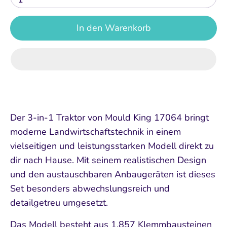
In den Warenkorb
Der 3-in-1 Traktor von Mould King 17064 bringt
moderne Landwirtschaftstechnik in einem
vielseitigen und leistungsstarken Modell direkt zu
dir nach Hause. Mit seinem realistischen Design
und den austauschbaren Anbaugeräten ist dieses
Set besonders abwechslungsreich und
detailgetreu umgesetzt.
Das Modell besteht aus 1.857 Klemmbausteinen