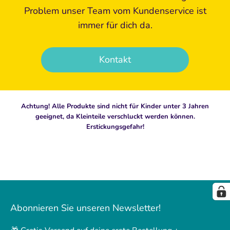
Problem unser Team vom Kundenservice ist
immer für dich da.
Kontakt
Achtung! Alle Produkte sind nicht für Kinder unter 3 Jahren
geeignet, da Kleinteile verschluckt werden können.
Erstickungsgefahr!
Abonnieren Sie unseren Newsletter!